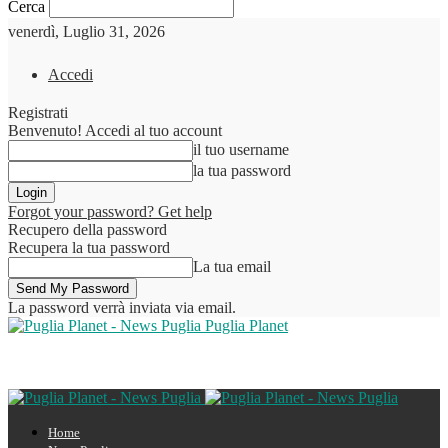
Cerca
venerdì, Luglio 31, 2026
Accedi
Registrati
Benvenuto! Accedi al tuo account
il tuo username
la tua password
Forgot your password? Get help
Recupero della password
Recupera la tua password
La tua email
La password verrà inviata via email.
Puglia Planet
Home