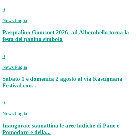
0
News Puglia
Pasqualino Gourmet 2026: ad Alberobello torna la
festa del panino simbolo
0
News Puglia
Sabato 1 e domenica 2 agosto al via Kascignana
Festival con...
0
News Puglia
Inaugurate stamattina le aree ludiche di Pane e
Pomodoro e della...